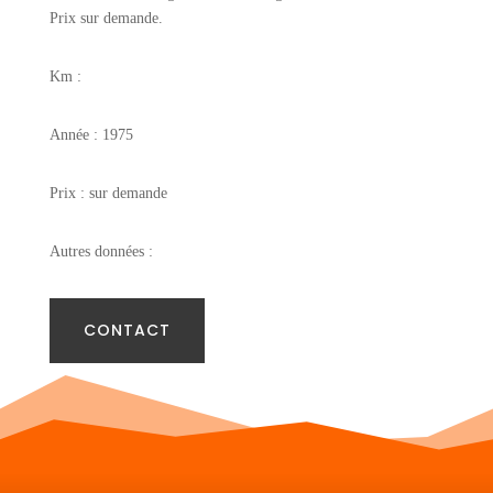
Prix sur demande.
Km :
Année : 1975
Prix : sur demande
Autres données :
CONTACT