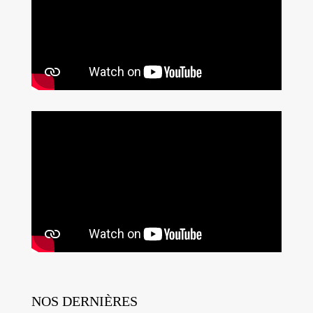
NOS DERNIÈRES