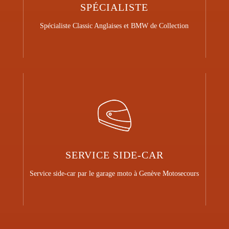
SPÉCIALISTE
Spécialiste Classic Anglaises et BMW de Collection
SERVICE SIDE-CAR
Service side-car par le garage moto à Genève Motosecours