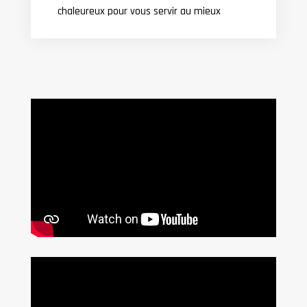
chaleureux pour vous servir au mieux