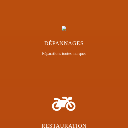
DÉPANNAGES
Réparations toutes marques

RESTAURATION