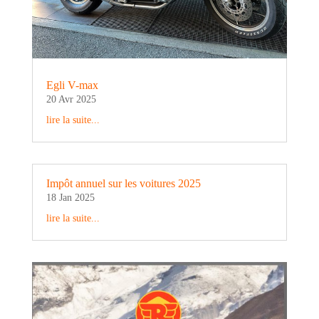
Egli V-max
20 Avr 2025
lire la suite...
Impôt annuel sur les voitures 2025
18 Jan 2025
lire la suite...