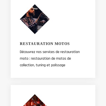
RESTAURATION MOTOS
Découvrez nos services de restauration
moto : restauration de motos de
collection, tuning et polissage