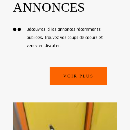
ANNONCES

Découvrez ici les annonces récemments
publiées. Trouvez vos coups de coeurs et
venez en discuter.
VOIR PLUS