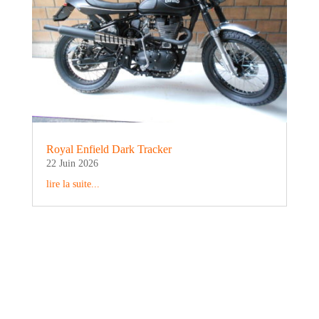
Royal Enfield Dark Tracker
22 Juin 2026
lire la suite...