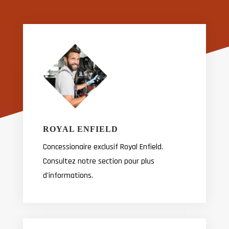
ROYAL ENFIELD
Concessionaire exclusif Royal Enfield.
Consultez notre section pour plus
d'informations.