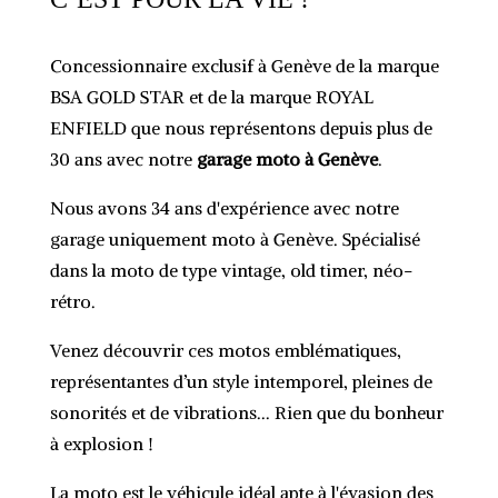
Concessionnaire exclusif à Genève de la marque
BSA GOLD STAR et de la marque ROYAL
ENFIELD q
ue nous représentons depuis plus de
30 ans avec notre
garage moto à Genève
.
Nous avons 34 ans d'expérience avec notre
garage uniquement moto à Genève. Spécialisé
dans la moto de type vintage, old timer, néo-
rétro.
Venez découvrir ces motos emblématiques,
représentantes d’un style intemporel, pleines de
sonorités et de vibrations... Rien que du bonheur
à explosion !
La moto est le véhicule idéal apte à l'évasion des