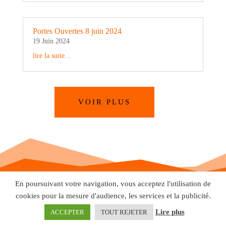
Portes Ouvertes 8 juin 2024
19 Juin 2024
lire la suite...
VOIR PLUS
En poursuivant votre navigation, vous acceptez l'utilisation de
cookies pour la mesure d'audience, les services et la publicité.
Contact
Lire plus
ACCEPTER
TOUT REJETER
Motosecours