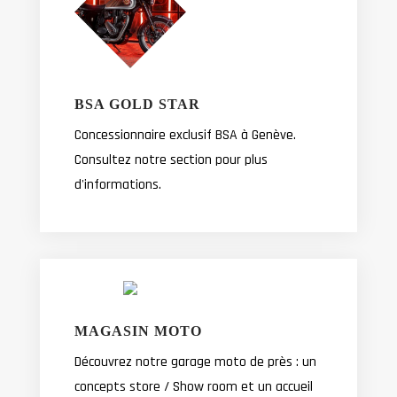
BSA GOLD STAR
Concessionnaire exclusif BSA à Genève.
Consultez notre section pour plus
d'informations.
MAGASIN MOTO
Découvrez notre garage moto de près : un
concepts store / Show room et un accueil