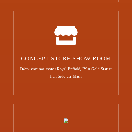

CONCEPT STORE SHOW ROOM
Découvrez nos motos Royal Enfield, BSA Gold Star et
Fun Side-car Mash