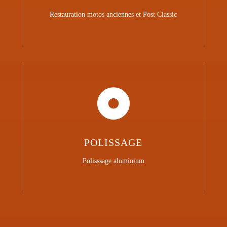
Restauration motos anciennes et Post Classic

POLISSAGE
Polisssage aluminium