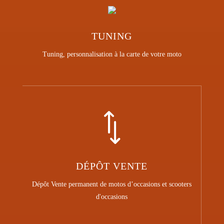
TUNING
Tuning, personnalisation à la carte de votre moto
*
DÉPÔT VENTE
Dépôt Vente permanent de motos d’occasions et scooters
d'occasions