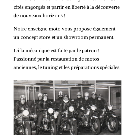
cités engorgés et partir en liberté à la découverte
de nouveaux horizons !
Notre enseigne moto vous propose également
un concept store et un showroom permanent.
Ici la mécanique est faite par le patron !
Passionné par la restauration de motos
anciennes, le tuning et les préparations spéciales.