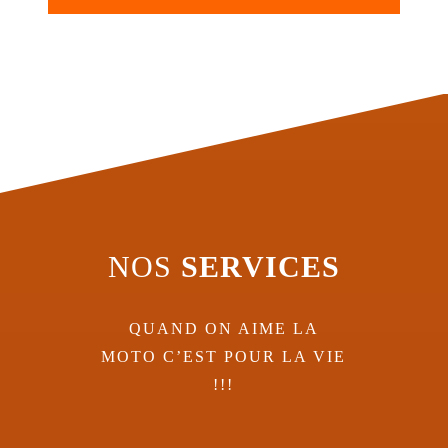
NOS
SERVICES
QUAND ON AIME LA
MOTO C’EST POUR LA VIE
!!!