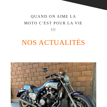
QUAND ON AIME LA
MOTO C’EST POUR LA VIE
!!!
NOS ACTUALITÉS