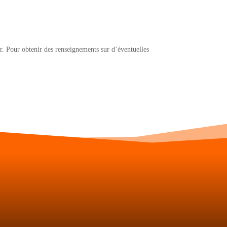
r. Pour obtenir des renseignements sur d’éventuelles