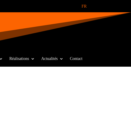
FR
Réalisations
Actualités
Contact